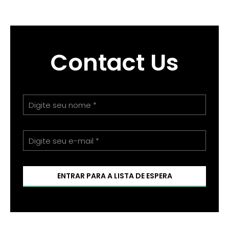
Contact Us
ENTRAR PARA A LISTA DE ESPERA