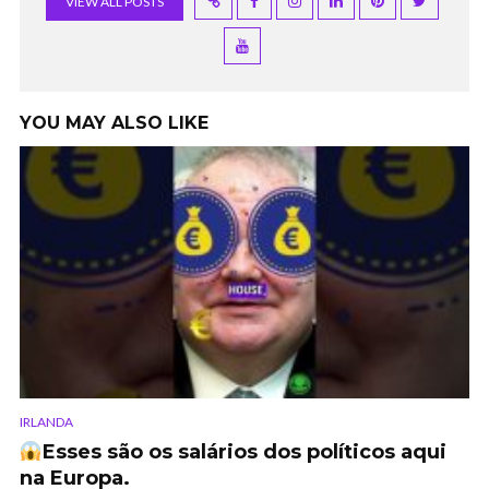
VIEW ALL POSTS
YOU MAY ALSO LIKE
IRLANDA
Esses são os salários dos políticos aqui
na Europa.