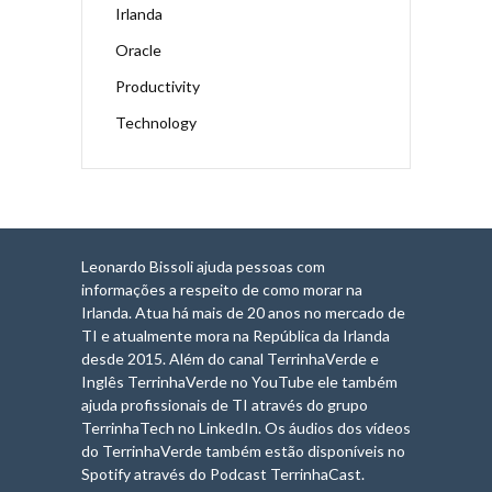
Irlanda
Oracle
Productivity
Technology
Leonardo Bissoli ajuda pessoas com
informações a respeito de como morar na
Irlanda. Atua há mais de 20 anos no mercado de
TI e atualmente mora na República da Irlanda
desde 2015. Além do canal TerrinhaVerde e
Inglês TerrinhaVerde no YouTube ele também
ajuda profissionais de TI através do grupo
TerrinhaTech no LinkedIn. Os áudios dos vídeos
do TerrinhaVerde também estão disponíveis no
Spotify através do Podcast TerrinhaCast.