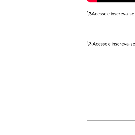
🚀Acesse e inscreva-se
🚀 Acesse e inscreva-se