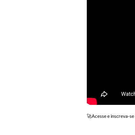
🚀Acesse e inscreva-se