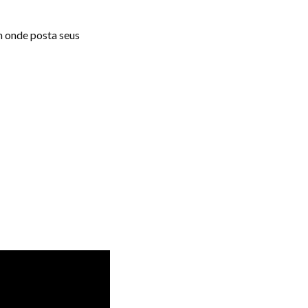
m onde posta seus