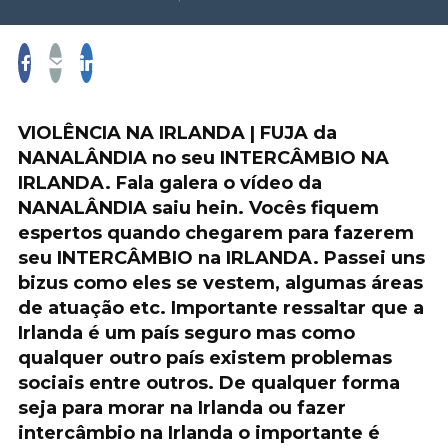
VIOLÊNCIA NA IRLANDA | FUJA da
NANALÂNDIA no seu INTERCÂMBIO NA
IRLANDA. Fala galera o vídeo da
NANALÂNDIA saiu hein. Vocês fiquem
espertos quando chegarem para fazerem
seu INTERCÂMBIO na IRLANDA. Passei uns
bizus como eles se vestem, algumas áreas
de atuação etc. Importante ressaltar que a
Irlanda é um país seguro mas como
qualquer outro país existem problemas
sociais entre outros. De qualquer forma
seja para morar na Irlanda ou fazer
intercâmbio na Irlanda o importante é