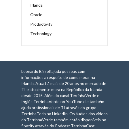
Irlanda
Oracle
Productivity
Technology
Leonardo Bissoli ajuda pessoas com
informações a respeito de como morar na
Irlanda. Atua há mais de 20 anos no mercado de
TI e atualmente mora na República da Irlanda
desde 2015. Além do canal TerrinhaVerde e
Inglês TerrinhaVerde no YouTube ele também
ajuda profissionais de TI através do grupo
TerrinhaTech no LinkedIn. Os áudios dos vídeos
do TerrinhaVerde também estão disponíveis no
Spotify através do Podcast TerrinhaCast.