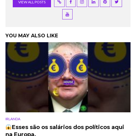
VIEW ALL POSTS
YOU MAY ALSO LIKE
IRLANDA
Esses são os salários dos políticos aqui
na Europa.