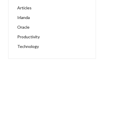
Articles
Irlanda
Oracle
Productivity
Technology