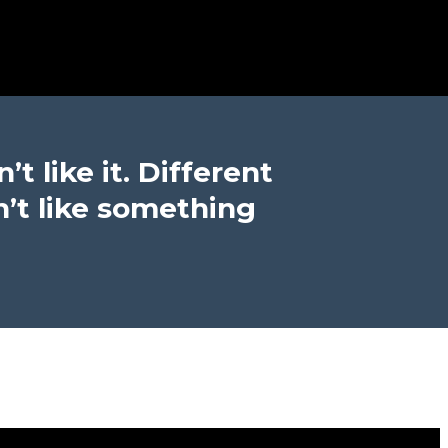
’t like it. Different
n’t like something