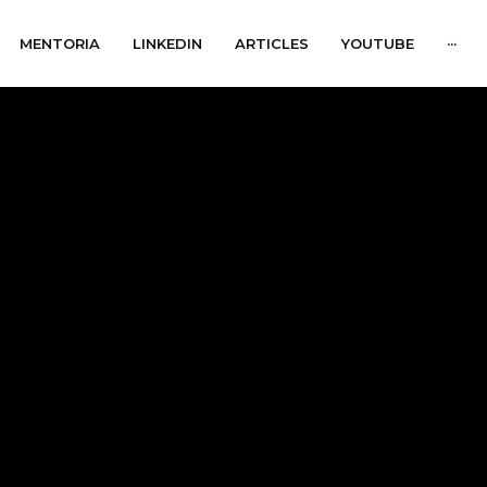
MENTORIA
LINKEDIN
ARTICLES
YOUTUBE
···