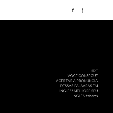
NEXT
VOCÊ CONSEGUE
ACERTAR A PRONÚNCIA
DESSAS PALAVRAS EM
INGLÊS? MELHORE SEU
INGLÊS #shorts