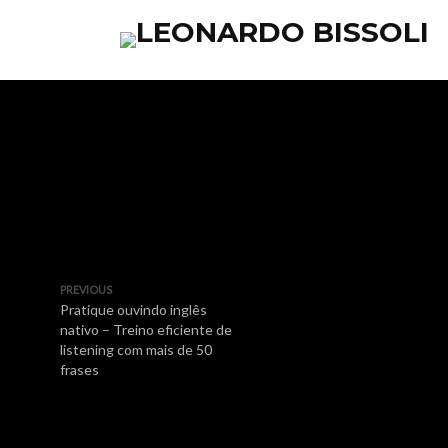
PREVIOUS
Pratique ouvindo inglês
nativo – Treino eficiente de
listening com mais de 50
frases