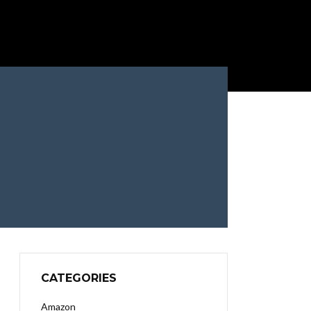
CATEGORIES
Amazon