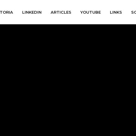
TORIA
LINKEDIN
ARTICLES
YOUTUBE
LINKS
S