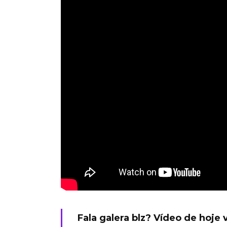
Fala galera blz? Vídeo de hoje