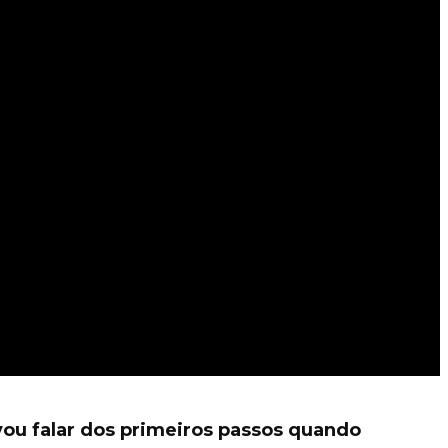
 vou falar dos primeiros passos quando