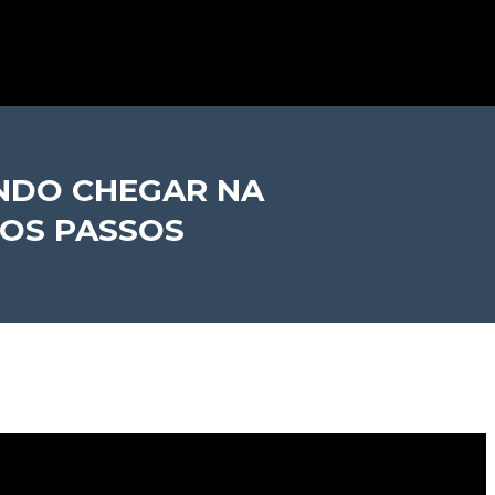
NDO CHEGAR NA
ROS PASSOS