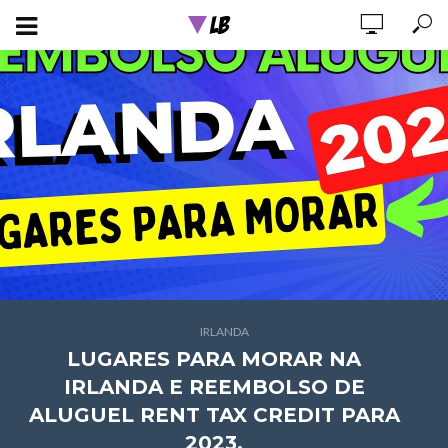
IRLANDA
LUGARES PARA MORAR NA
IRLANDA E REEMBOLSO DE
ALUGUEL RENT TAX CREDIT PARA
2023.