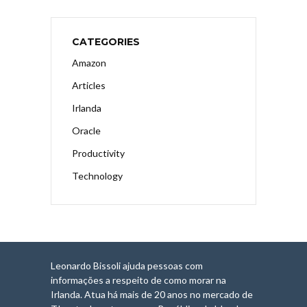
CATEGORIES
Amazon
Articles
Irlanda
Oracle
Productivity
Technology
Leonardo Bissoli ajuda pessoas com
informações a respeito de como morar na
Irlanda. Atua há mais de 20 anos no mercado de