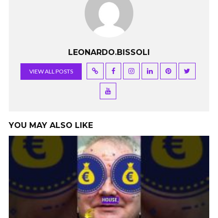
LEONARDO.BISSOLI
VIEW ALL POSTS
YOU MAY ALSO LIKE