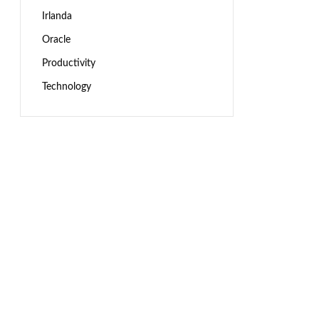
Irlanda
Oracle
Productivity
Technology