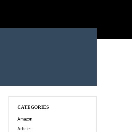
CATEGORIES
Amazon
Articles