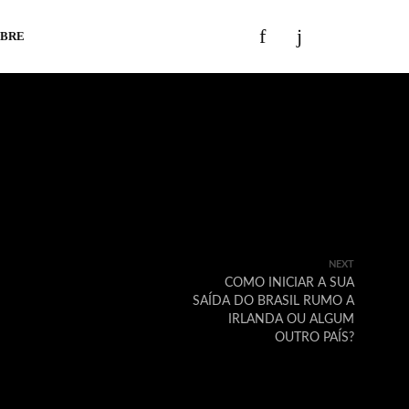
OBRE
NEXT
COMO INICIAR A SUA
SAÍDA DO BRASIL RUMO A
IRLANDA OU ALGUM
OUTRO PAÍS?