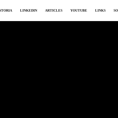
NTORIA
LINKEDIN
ARTICLES
YOUTUBE
LINKS
S