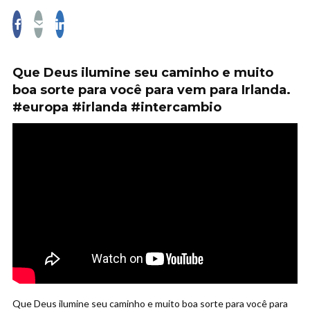
Que Deus ilumine seu caminho e muito
boa sorte para você para vem para Irlanda.
#europa #irlanda #intercambio
Que Deus ilumine seu caminho e muito boa sorte para você para