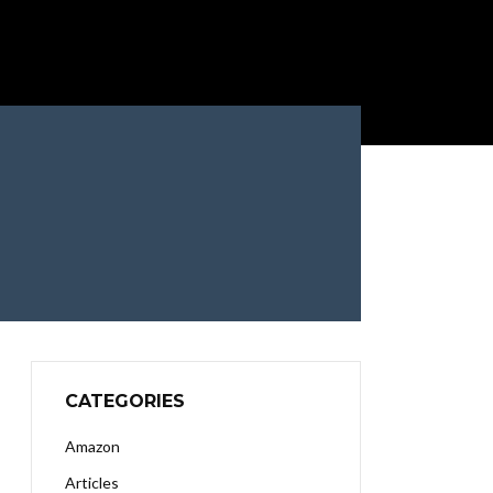
CATEGORIES
Amazon
Articles