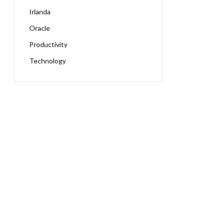
Irlanda
Oracle
Productivity
Technology