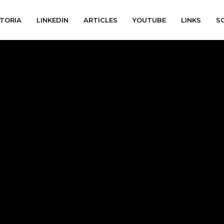
TORIA
LINKEDIN
ARTICLES
YOUTUBE
LINKS
S