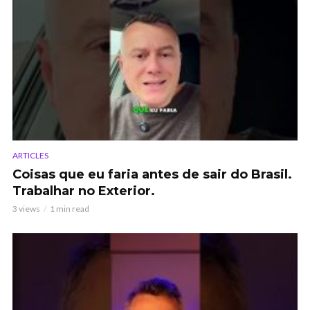
ARTICLES
Coisas que eu faria antes de sair do Brasil.
Trabalhar no Exterior.
3 views
1 min read