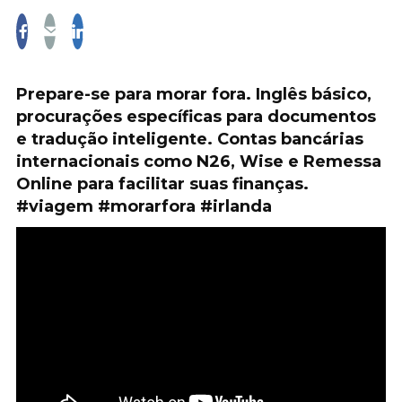
Prepare-se para morar fora. Inglês básico,
procurações específicas para documentos
e tradução inteligente. Contas bancárias
internacionais como N26, Wise e Remessa
Online para facilitar suas finanças.
#viagem #morarfora #irlanda