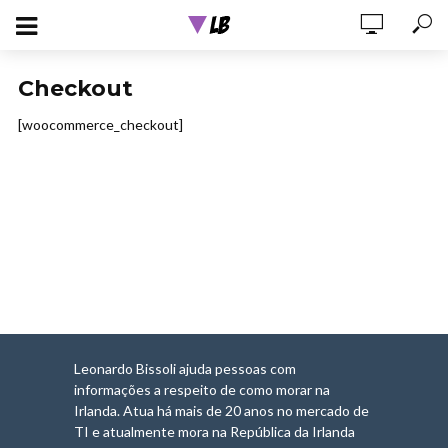
Checkout
[woocommerce_checkout]
Leonardo Bissoli ajuda pessoas com
informações a respeito de como morar na
Irlanda. Atua há mais de 20 anos no mercado de
TI e atualmente mora na República da Irlanda