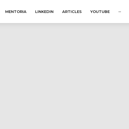
MENTORIA
LINKEDIN
ARTICLES
YOUTUBE
···