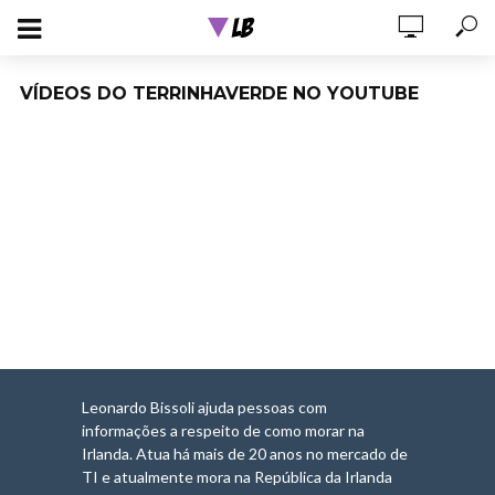
VÍDEOS DO TERRINHAVERDE NO YOUTUBE
Leonardo Bissoli ajuda pessoas com
informações a respeito de como morar na
Irlanda. Atua há mais de 20 anos no mercado de
TI e atualmente mora na República da Irlanda