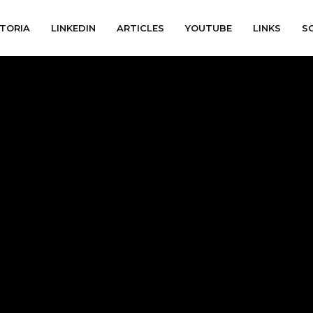
TORIA
LINKEDIN
ARTICLES
YOUTUBE
LINKS
S