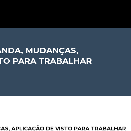
ANDA, MUDANÇAS,
STO PARA TRABALHAR
AS, APLICAÇÃO DE VISTO PARA TRABALHAR