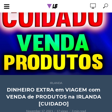
IRLANDA
DINHEIRO EXTRA em VIAGEM com
VENDA de PRODUTOS na IRLANDA
[CUIDADO]
November 17, 2021
17 views
3 min read