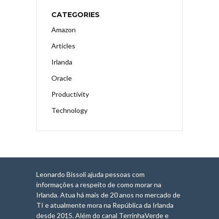
CATEGORIES
Amazon
Articles
Irlanda
Oracle
Productivity
Technology
Leonardo Bissoli ajuda pessoas com
informações a respeito de como morar na
Irlanda. Atua há mais de 20 anos no mercado de
TI e atualmente mora na República da Irlanda
desde 2015. Além do canal TerrinhaVerde e