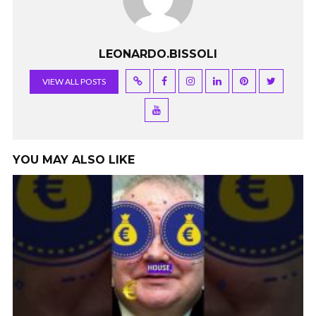
LEONARDO.BISSOLI
VIEW ALL POSTS
YOU MAY ALSO LIKE